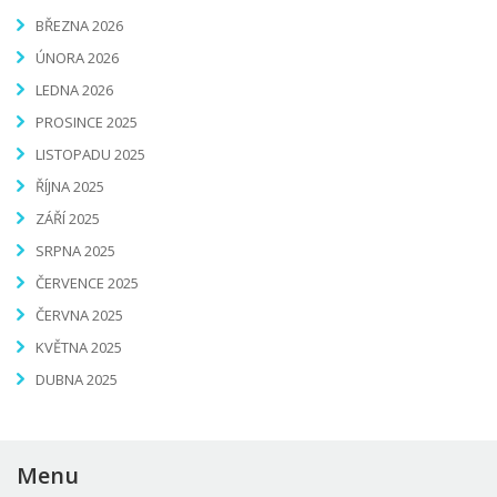
BŘEZNA 2026
ÚNORA 2026
LEDNA 2026
PROSINCE 2025
LISTOPADU 2025
ŘÍJNA 2025
ZÁŘÍ 2025
SRPNA 2025
ČERVENCE 2025
ČERVNA 2025
KVĚTNA 2025
DUBNA 2025
Menu