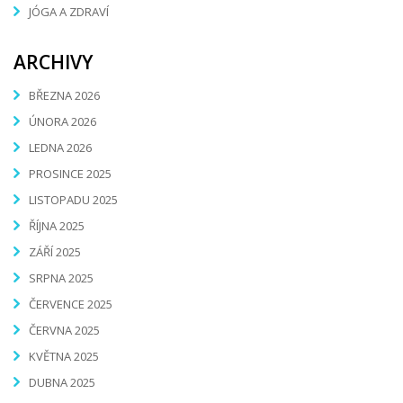
JÓGA A ZDRAVÍ
ARCHIVY
BŘEZNA 2026
ÚNORA 2026
LEDNA 2026
PROSINCE 2025
LISTOPADU 2025
ŘÍJNA 2025
ZÁŘÍ 2025
SRPNA 2025
ČERVENCE 2025
ČERVNA 2025
KVĚTNA 2025
DUBNA 2025