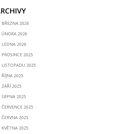
ARCHIVY
BŘEZNA 2026
ÚNORA 2026
LEDNA 2026
PROSINCE 2025
LISTOPADU 2025
ŘÍJNA 2025
ZÁŘÍ 2025
SRPNA 2025
ČERVENCE 2025
ČERVNA 2025
KVĚTNA 2025