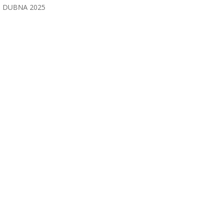
DUBNA 2025