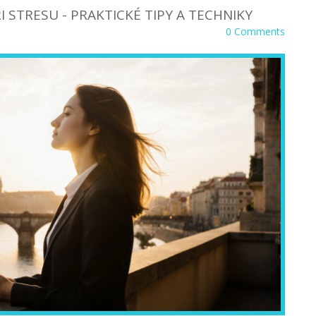
ŘI STRESU - PRAKTICKÉ TIPY A TECHNIKY
0 Comments