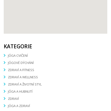
KATEGORIE
JÓGA CVIČENÍ
JÓGOVÉ DÝCHÁNÍ
ZDRAVÍ A FITNESS
ZDRAVÍ A WELLNESS
ZDRAVÍ A ŽIVOTNÍ STYL
JÓGA A HUBNUTÍ
ZDRAVÍ
JÓGA A ZDRAVÍ