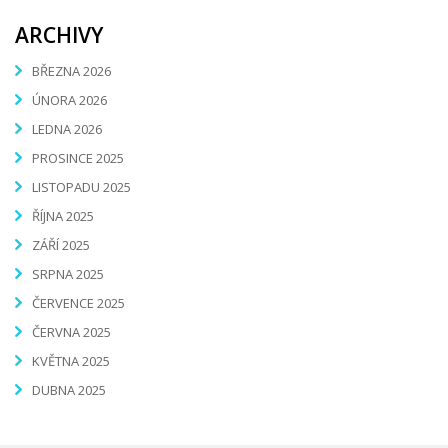
ARCHIVY
BŘEZNA 2026
ÚNORA 2026
LEDNA 2026
PROSINCE 2025
LISTOPADU 2025
ŘÍJNA 2025
ZÁŘÍ 2025
SRPNA 2025
ČERVENCE 2025
ČERVNA 2025
KVĚTNA 2025
DUBNA 2025