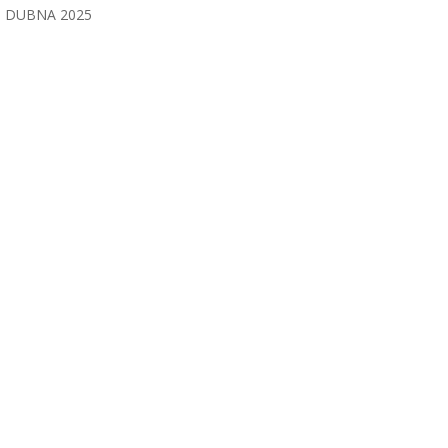
DUBNA 2025