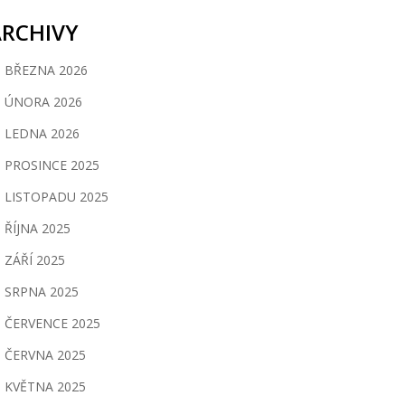
ARCHIVY
BŘEZNA 2026
ÚNORA 2026
LEDNA 2026
PROSINCE 2025
LISTOPADU 2025
ŘÍJNA 2025
ZÁŘÍ 2025
SRPNA 2025
ČERVENCE 2025
ČERVNA 2025
KVĚTNA 2025