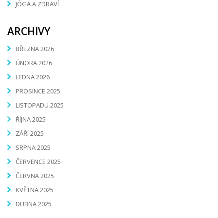
JÓGA A ZDRAVÍ
ARCHIVY
BŘEZNA 2026
ÚNORA 2026
LEDNA 2026
PROSINCE 2025
LISTOPADU 2025
ŘÍJNA 2025
ZÁŘÍ 2025
SRPNA 2025
ČERVENCE 2025
ČERVNA 2025
KVĚTNA 2025
DUBNA 2025