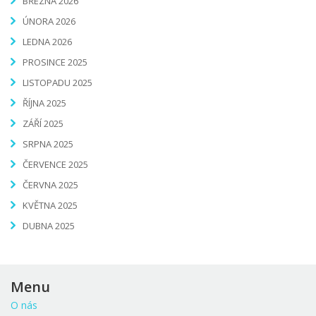
BŘEZNA 2026
ÚNORA 2026
LEDNA 2026
PROSINCE 2025
LISTOPADU 2025
ŘÍJNA 2025
ZÁŘÍ 2025
SRPNA 2025
ČERVENCE 2025
ČERVNA 2025
KVĚTNA 2025
DUBNA 2025
Menu
O nás