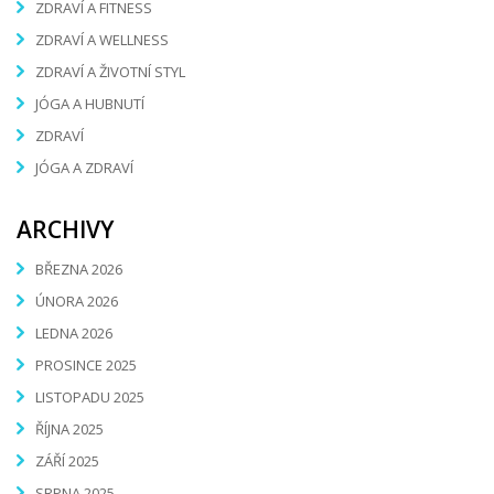
ZDRAVÍ A FITNESS
ZDRAVÍ A WELLNESS
ZDRAVÍ A ŽIVOTNÍ STYL
JÓGA A HUBNUTÍ
ZDRAVÍ
JÓGA A ZDRAVÍ
ARCHIVY
BŘEZNA 2026
ÚNORA 2026
LEDNA 2026
PROSINCE 2025
LISTOPADU 2025
ŘÍJNA 2025
ZÁŘÍ 2025
SRPNA 2025