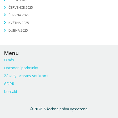
ČERVENCE 2025
ČERVNA 2025
KVĚTNA 2025
DUBNA 2025
Menu
O nás
Obchodní podmínky
Zásady ochrany soukromí
GDPR
Kontakt
© 2026. Všechna práva vyhrazena.