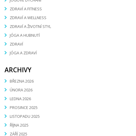
JÓGOVÉ DÝCHÁNÍ
ZDRAVÍ A FITNESS
ZDRAVÍ A WELLNESS
ZDRAVÍ A ŽIVOTNÍ STYL
JÓGA A HUBNUTÍ
ZDRAVÍ
JÓGA A ZDRAVÍ
ARCHIVY
BŘEZNA 2026
ÚNORA 2026
LEDNA 2026
PROSINCE 2025
LISTOPADU 2025
ŘÍJNA 2025
ZÁŘÍ 2025