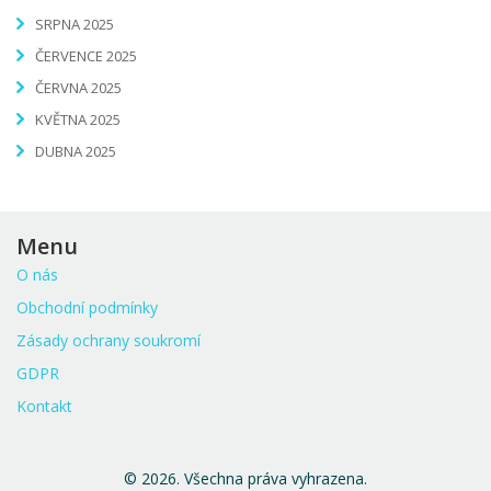
SRPNA 2025
ČERVENCE 2025
ČERVNA 2025
KVĚTNA 2025
DUBNA 2025
Menu
O nás
Obchodní podmínky
Zásady ochrany soukromí
GDPR
Kontakt
© 2026. Všechna práva vyhrazena.