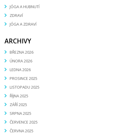
JÓGA A HUBNUTÍ
ZDRAVÍ
JÓGA A ZDRAVÍ
ARCHIVY
BŘEZNA 2026
ÚNORA 2026
LEDNA 2026
PROSINCE 2025
LISTOPADU 2025
ŘÍJNA 2025
ZÁŘÍ 2025
SRPNA 2025
ČERVENCE 2025
ČERVNA 2025