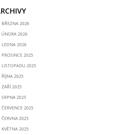
ARCHIVY
BŘEZNA 2026
ÚNORA 2026
LEDNA 2026
PROSINCE 2025
LISTOPADU 2025
ŘÍJNA 2025
ZÁŘÍ 2025
SRPNA 2025
ČERVENCE 2025
ČERVNA 2025
KVĚTNA 2025