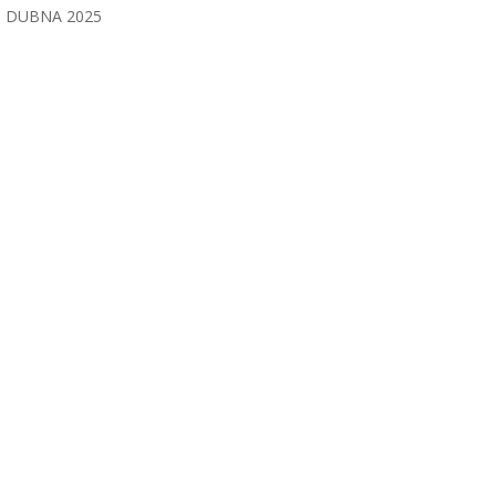
DUBNA 2025