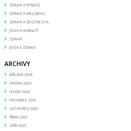
ZDRAVÍ A FITNESS
ZDRAVÍ A WELLNESS
ZDRAVÍ A ŽIVOTNÍ STYL
JÓGA A HUBNUTÍ
ZDRAVÍ
JÓGA A ZDRAVÍ
ARCHIVY
BŘEZNA 2026
ÚNORA 2026
LEDNA 2026
PROSINCE 2025
LISTOPADU 2025
ŘÍJNA 2025
ZÁŘÍ 2025