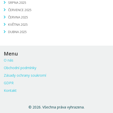
SRPNA 2025
ČERVENCE 2025
ČERVNA 2025
KVĚTNA 2025
DUBNA 2025
Menu
O nás
Obchodní podmínky
Zásady ochrany soukromí
GDPR
Kontakt
© 2026. Všechna práva vyhrazena.