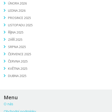
ÚNORA 2026
LEDNA 2026
PROSINCE 2025
LISTOPADU 2025
ŘÍJNA 2025
ZÁŘÍ 2025
SRPNA 2025
ČERVENCE 2025
ČERVNA 2025
KVĚTNA 2025
DUBNA 2025
Menu
O nás
Obchodní podmínky