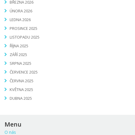
BŘEZNA 2026
ÚNORA 2026
LEDNA 2026
PROSINCE 2025
LISTOPADU 2025
ŘÍJNA 2025
ZÁŘÍ 2025
SRPNA 2025
ČERVENCE 2025
ČERVNA 2025
KVĚTNA 2025
DUBNA 2025
Menu
O nás