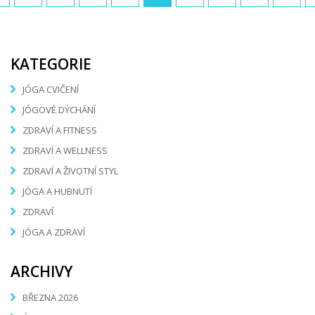
KATEGORIE
JÓGA CVIČENÍ
JÓGOVÉ DÝCHÁNÍ
ZDRAVÍ A FITNESS
ZDRAVÍ A WELLNESS
ZDRAVÍ A ŽIVOTNÍ STYL
JÓGA A HUBNUTÍ
ZDRAVÍ
JÓGA A ZDRAVÍ
ARCHIVY
BŘEZNA 2026