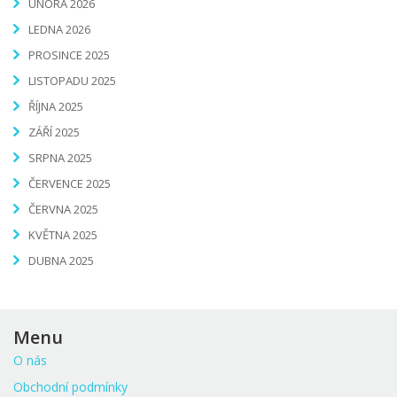
ÚNORA 2026
LEDNA 2026
PROSINCE 2025
LISTOPADU 2025
ŘÍJNA 2025
ZÁŘÍ 2025
SRPNA 2025
ČERVENCE 2025
ČERVNA 2025
KVĚTNA 2025
DUBNA 2025
Menu
O nás
Obchodní podmínky