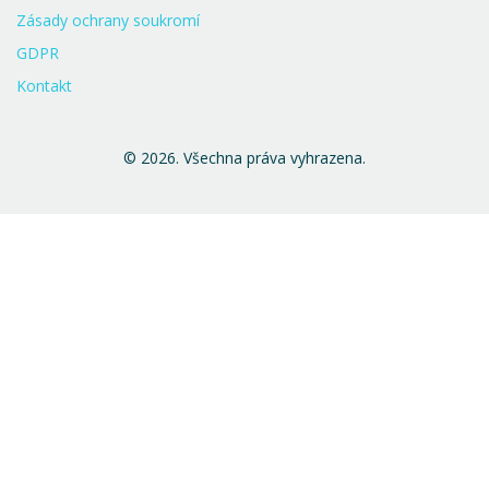
Zásady ochrany soukromí
GDPR
Kontakt
© 2026. Všechna práva vyhrazena.