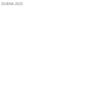
DUBNA 2025