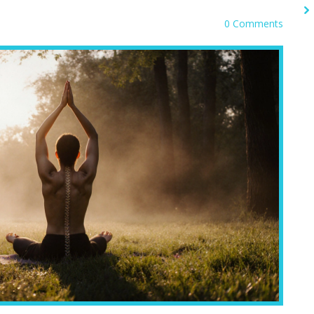
0 Comments