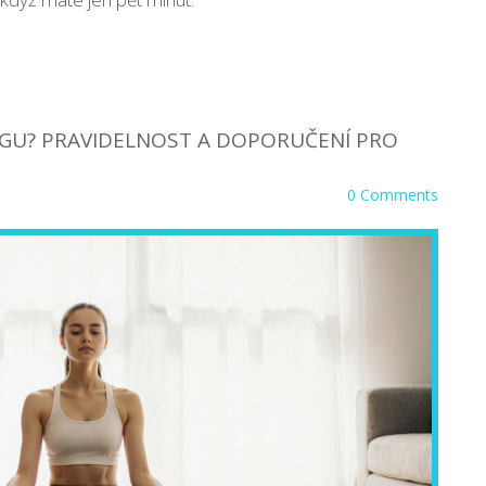
JÓGU? PRAVIDELNOST A DOPORUČENÍ PRO
0 Comments