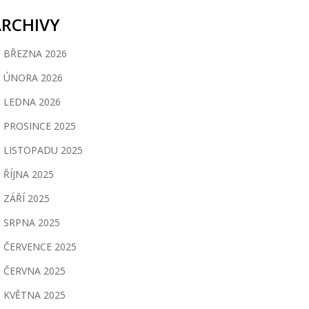
ARCHIVY
BŘEZNA 2026
ÚNORA 2026
LEDNA 2026
PROSINCE 2025
LISTOPADU 2025
ŘÍJNA 2025
ZÁŘÍ 2025
SRPNA 2025
ČERVENCE 2025
ČERVNA 2025
KVĚTNA 2025