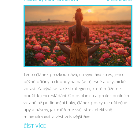
Tento článek prozkoumává, co vyvolává stres, jeho
běžné příčiny a dopady na naše tělesné a psychické
zdraví. Zabývá se také strategiemi, které můžeme
použít k jeho zvládání. Od osobních a profesionálních
vztahů až po finanční tlaky, článek poskytuje užitečné
tipy a návrhy, jak můžeme svůj stres efektivně
minimalizovat a vést zdravější život.
ČÍST VÍCE