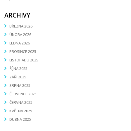
ARCHIVY
BŘEZNA 2026
ÚNORA 2026
LEDNA 2026
PROSINCE 2025
LISTOPADU 2025
ŘÍJNA 2025
ZÁŘÍ 2025
SRPNA 2025
ČERVENCE 2025
ČERVNA 2025
KVĚTNA 2025
DUBNA 2025