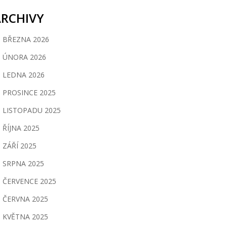
ARCHIVY
BŘEZNA 2026
ÚNORA 2026
LEDNA 2026
PROSINCE 2025
LISTOPADU 2025
ŘÍJNA 2025
ZÁŘÍ 2025
SRPNA 2025
ČERVENCE 2025
ČERVNA 2025
KVĚTNA 2025