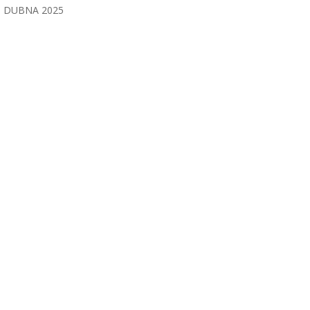
DUBNA 2025