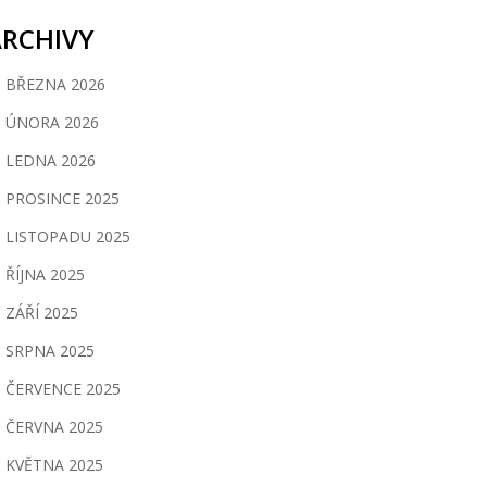
ARCHIVY
BŘEZNA 2026
ÚNORA 2026
LEDNA 2026
PROSINCE 2025
LISTOPADU 2025
ŘÍJNA 2025
ZÁŘÍ 2025
SRPNA 2025
ČERVENCE 2025
ČERVNA 2025
KVĚTNA 2025