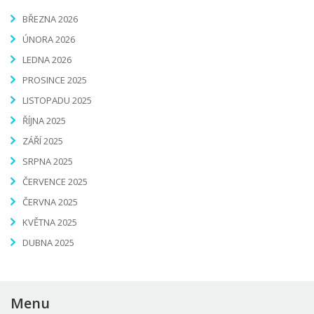
BŘEZNA 2026
ÚNORA 2026
LEDNA 2026
PROSINCE 2025
LISTOPADU 2025
ŘÍJNA 2025
ZÁŘÍ 2025
SRPNA 2025
ČERVENCE 2025
ČERVNA 2025
KVĚTNA 2025
DUBNA 2025
Menu