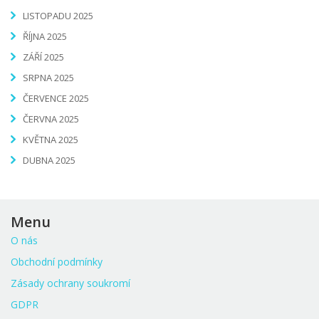
LISTOPADU 2025
ŘÍJNA 2025
ZÁŘÍ 2025
SRPNA 2025
ČERVENCE 2025
ČERVNA 2025
KVĚTNA 2025
DUBNA 2025
Menu
O nás
Obchodní podmínky
Zásady ochrany soukromí
GDPR