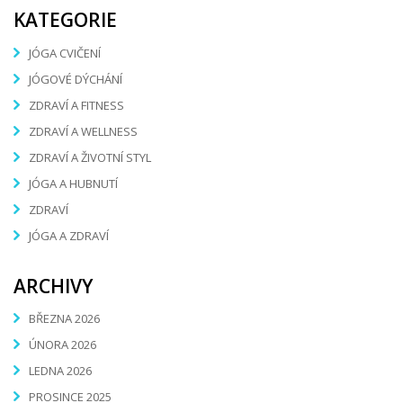
KATEGORIE
JÓGA CVIČENÍ
JÓGOVÉ DÝCHÁNÍ
ZDRAVÍ A FITNESS
ZDRAVÍ A WELLNESS
ZDRAVÍ A ŽIVOTNÍ STYL
JÓGA A HUBNUTÍ
ZDRAVÍ
JÓGA A ZDRAVÍ
ARCHIVY
BŘEZNA 2026
ÚNORA 2026
LEDNA 2026
PROSINCE 2025