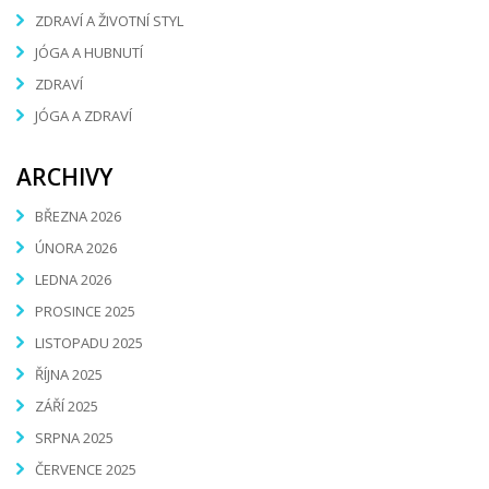
ZDRAVÍ A ŽIVOTNÍ STYL
JÓGA A HUBNUTÍ
ZDRAVÍ
JÓGA A ZDRAVÍ
ARCHIVY
BŘEZNA 2026
ÚNORA 2026
LEDNA 2026
PROSINCE 2025
LISTOPADU 2025
ŘÍJNA 2025
ZÁŘÍ 2025
SRPNA 2025
ČERVENCE 2025