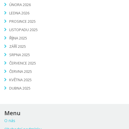
ÚNORA 2026
LEDNA 2026
PROSINCE 2025
LISTOPADU 2025
ŘÍJNA 2025
ZÁŘÍ 2025
SRPNA 2025
ČERVENCE 2025
ČERVNA 2025
KVĚTNA 2025
DUBNA 2025
Menu
O nás