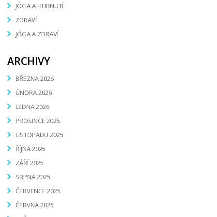
JÓGA A HUBNUTÍ
ZDRAVÍ
JÓGA A ZDRAVÍ
ARCHIVY
BŘEZNA 2026
ÚNORA 2026
LEDNA 2026
PROSINCE 2025
LISTOPADU 2025
ŘÍJNA 2025
ZÁŘÍ 2025
SRPNA 2025
ČERVENCE 2025
ČERVNA 2025