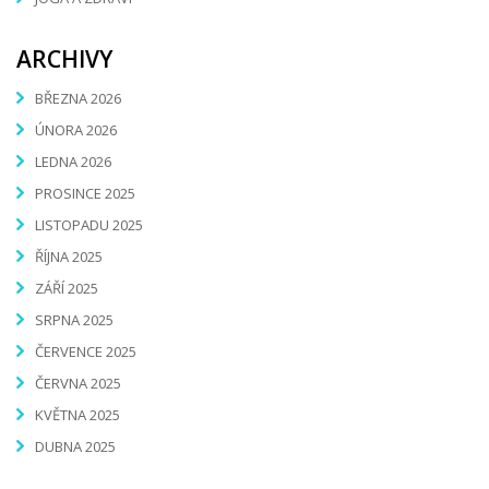
ARCHIVY
BŘEZNA 2026
ÚNORA 2026
LEDNA 2026
PROSINCE 2025
LISTOPADU 2025
ŘÍJNA 2025
ZÁŘÍ 2025
SRPNA 2025
ČERVENCE 2025
ČERVNA 2025
KVĚTNA 2025
DUBNA 2025