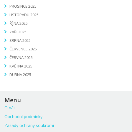
PROSINCE 2025
LISTOPADU 2025
ŘÍJNA 2025
ZÁŘÍ 2025
SRPNA 2025
ČERVENCE 2025
ČERVNA 2025
KVĚTNA 2025
DUBNA 2025
Menu
O nás
Obchodní podmínky
Zásady ochrany soukromí