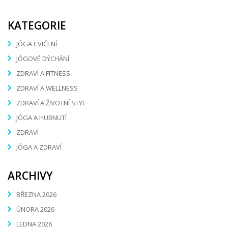
KATEGORIE
JÓGA CVIČENÍ
JÓGOVÉ DÝCHÁNÍ
ZDRAVÍ A FITNESS
ZDRAVÍ A WELLNESS
ZDRAVÍ A ŽIVOTNÍ STYL
JÓGA A HUBNUTÍ
ZDRAVÍ
JÓGA A ZDRAVÍ
ARCHIVY
BŘEZNA 2026
ÚNORA 2026
LEDNA 2026