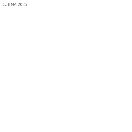
DUBNA 2025