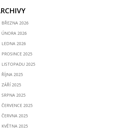
ARCHIVY
BŘEZNA 2026
ÚNORA 2026
LEDNA 2026
PROSINCE 2025
LISTOPADU 2025
ŘÍJNA 2025
ZÁŘÍ 2025
SRPNA 2025
ČERVENCE 2025
ČERVNA 2025
KVĚTNA 2025