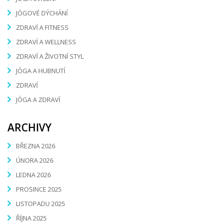
JÓGOVÉ DÝCHÁNÍ
ZDRAVÍ A FITNESS
ZDRAVÍ A WELLNESS
ZDRAVÍ A ŽIVOTNÍ STYL
JÓGA A HUBNUTÍ
ZDRAVÍ
JÓGA A ZDRAVÍ
ARCHIVY
BŘEZNA 2026
ÚNORA 2026
LEDNA 2026
PROSINCE 2025
LISTOPADU 2025
ŘÍJNA 2025