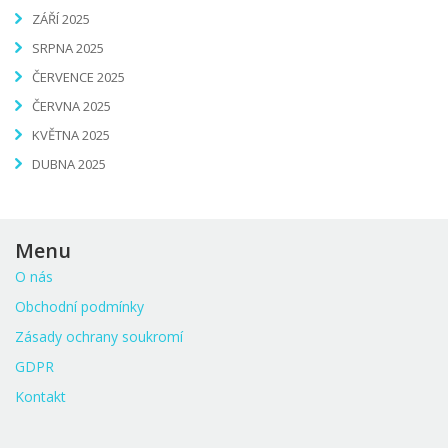
ZÁŘÍ 2025
SRPNA 2025
ČERVENCE 2025
ČERVNA 2025
KVĚTNA 2025
DUBNA 2025
Menu
O nás
Obchodní podmínky
Zásady ochrany soukromí
GDPR
Kontakt