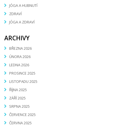
JÓGA A HUBNUTÍ
ZDRAVÍ
JÓGA A ZDRAVÍ
ARCHIVY
BŘEZNA 2026
ÚNORA 2026
LEDNA 2026
PROSINCE 2025
LISTOPADU 2025
ŘÍJNA 2025
ZÁŘÍ 2025
SRPNA 2025
ČERVENCE 2025
ČERVNA 2025