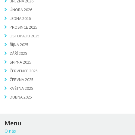
BŘEZNA 2026
ÚNORA 2026
LEDNA 2026
PROSINCE 2025
LISTOPADU 2025
ŘÍJNA 2025
ZÁŘÍ 2025
SRPNA 2025
ČERVENCE 2025
ČERVNA 2025
KVĚTNA 2025
DUBNA 2025
Menu
O nás