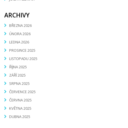
ARCHIVY
BŘEZNA 2026
ÚNORA 2026
LEDNA 2026
PROSINCE 2025
LISTOPADU 2025
ŘÍJNA 2025
ZÁŘÍ 2025
SRPNA 2025
ČERVENCE 2025
ČERVNA 2025
KVĚTNA 2025
DUBNA 2025