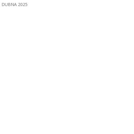
DUBNA 2025