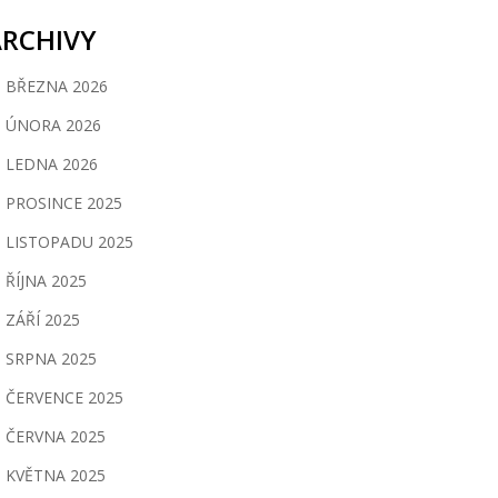
ARCHIVY
BŘEZNA 2026
ÚNORA 2026
LEDNA 2026
PROSINCE 2025
LISTOPADU 2025
ŘÍJNA 2025
ZÁŘÍ 2025
SRPNA 2025
ČERVENCE 2025
ČERVNA 2025
KVĚTNA 2025