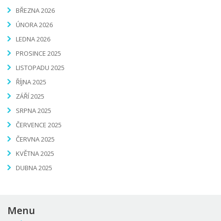
BŘEZNA 2026
ÚNORA 2026
LEDNA 2026
PROSINCE 2025
LISTOPADU 2025
ŘÍJNA 2025
ZÁŘÍ 2025
SRPNA 2025
ČERVENCE 2025
ČERVNA 2025
KVĚTNA 2025
DUBNA 2025
Menu