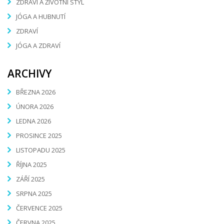
ZDRAVÍ A ŽIVOTNÍ STYL
JÓGA A HUBNUTÍ
ZDRAVÍ
JÓGA A ZDRAVÍ
ARCHIVY
BŘEZNA 2026
ÚNORA 2026
LEDNA 2026
PROSINCE 2025
LISTOPADU 2025
ŘÍJNA 2025
ZÁŘÍ 2025
SRPNA 2025
ČERVENCE 2025
ČERVNA 2025