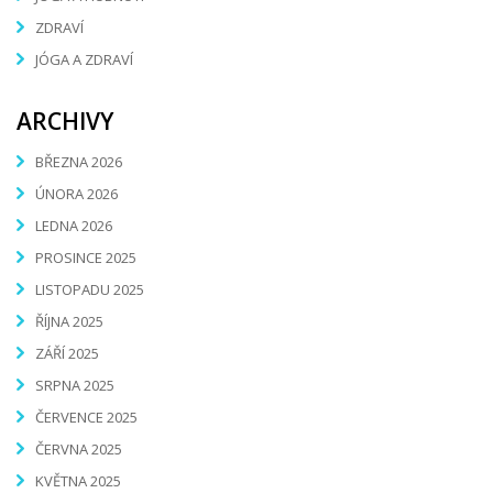
ZDRAVÍ
JÓGA A ZDRAVÍ
ARCHIVY
BŘEZNA 2026
ÚNORA 2026
LEDNA 2026
PROSINCE 2025
LISTOPADU 2025
ŘÍJNA 2025
ZÁŘÍ 2025
SRPNA 2025
ČERVENCE 2025
ČERVNA 2025
KVĚTNA 2025