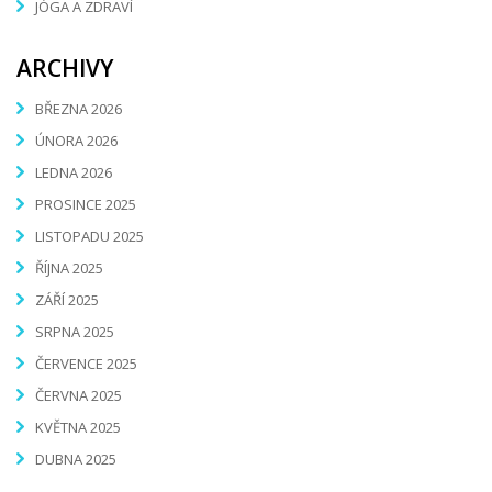
JÓGA A ZDRAVÍ
ARCHIVY
BŘEZNA 2026
ÚNORA 2026
LEDNA 2026
PROSINCE 2025
LISTOPADU 2025
ŘÍJNA 2025
ZÁŘÍ 2025
SRPNA 2025
ČERVENCE 2025
ČERVNA 2025
KVĚTNA 2025
DUBNA 2025