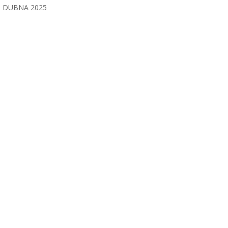
DUBNA 2025