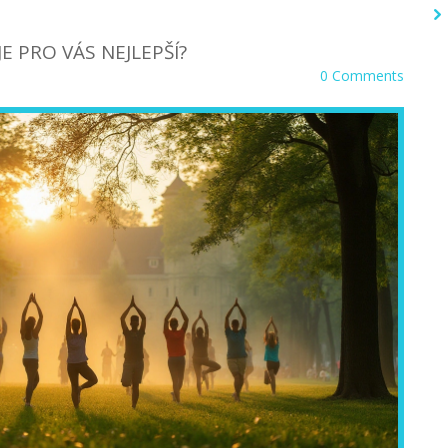
JE PRO VÁS NEJLEPŠÍ?
0 Comments