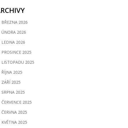
ARCHIVY
BŘEZNA 2026
ÚNORA 2026
LEDNA 2026
PROSINCE 2025
LISTOPADU 2025
ŘÍJNA 2025
ZÁŘÍ 2025
SRPNA 2025
ČERVENCE 2025
ČERVNA 2025
KVĚTNA 2025