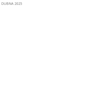
DUBNA 2025