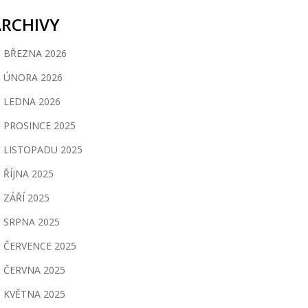
ARCHIVY
BŘEZNA 2026
ÚNORA 2026
LEDNA 2026
PROSINCE 2025
LISTOPADU 2025
ŘÍJNA 2025
ZÁŘÍ 2025
SRPNA 2025
ČERVENCE 2025
ČERVNA 2025
KVĚTNA 2025