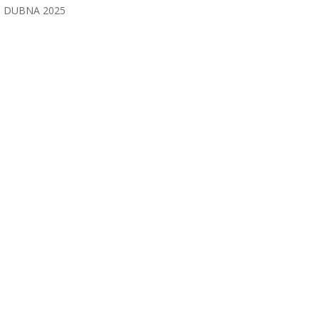
DUBNA 2025