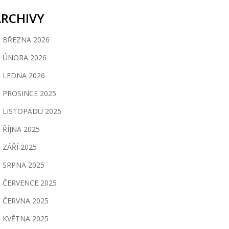
ARCHIVY
BŘEZNA 2026
ÚNORA 2026
LEDNA 2026
PROSINCE 2025
LISTOPADU 2025
ŘÍJNA 2025
ZÁŘÍ 2025
SRPNA 2025
ČERVENCE 2025
ČERVNA 2025
KVĚTNA 2025