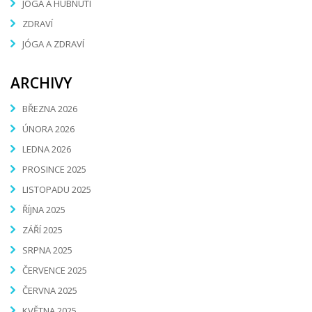
JÓGA A HUBNUTÍ
ZDRAVÍ
JÓGA A ZDRAVÍ
ARCHIVY
BŘEZNA 2026
ÚNORA 2026
LEDNA 2026
PROSINCE 2025
LISTOPADU 2025
ŘÍJNA 2025
ZÁŘÍ 2025
SRPNA 2025
ČERVENCE 2025
ČERVNA 2025
KVĚTNA 2025