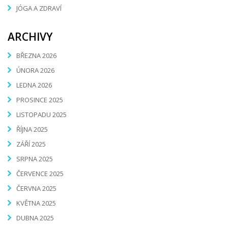
JÓGA A ZDRAVÍ
ARCHIVY
BŘEZNA 2026
ÚNORA 2026
LEDNA 2026
PROSINCE 2025
LISTOPADU 2025
ŘÍJNA 2025
ZÁŘÍ 2025
SRPNA 2025
ČERVENCE 2025
ČERVNA 2025
KVĚTNA 2025
DUBNA 2025