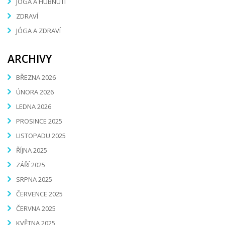
JÓGA A HUBNUTÍ
ZDRAVÍ
JÓGA A ZDRAVÍ
ARCHIVY
BŘEZNA 2026
ÚNORA 2026
LEDNA 2026
PROSINCE 2025
LISTOPADU 2025
ŘÍJNA 2025
ZÁŘÍ 2025
SRPNA 2025
ČERVENCE 2025
ČERVNA 2025
KVĚTNA 2025