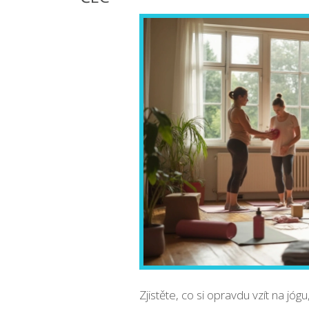
Zjistěte, co si opravdu vzít na jóg