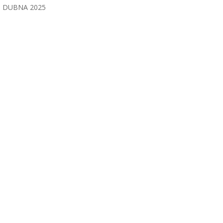
DUBNA 2025