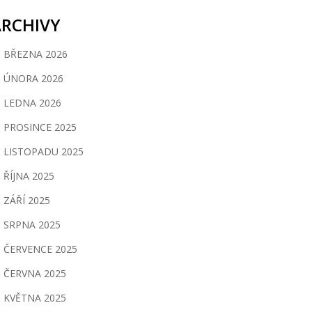
ARCHIVY
BŘEZNA 2026
ÚNORA 2026
LEDNA 2026
PROSINCE 2025
LISTOPADU 2025
ŘÍJNA 2025
ZÁŘÍ 2025
SRPNA 2025
ČERVENCE 2025
ČERVNA 2025
KVĚTNA 2025