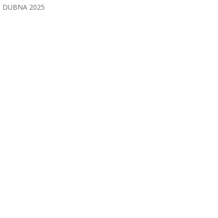
DUBNA 2025