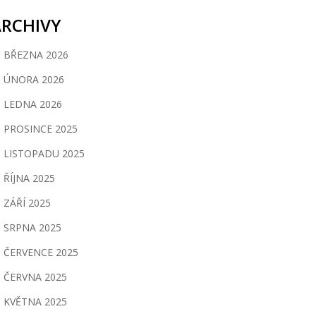
ARCHIVY
BŘEZNA 2026
ÚNORA 2026
LEDNA 2026
PROSINCE 2025
LISTOPADU 2025
ŘÍJNA 2025
ZÁŘÍ 2025
SRPNA 2025
ČERVENCE 2025
ČERVNA 2025
KVĚTNA 2025