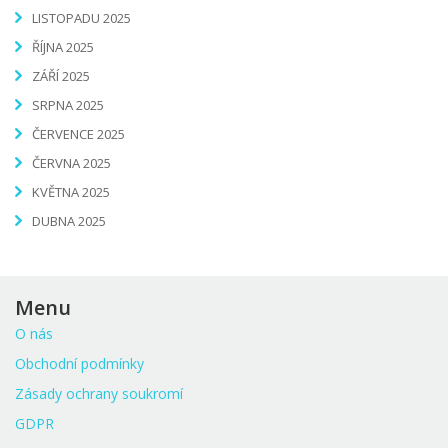
LISTOPADU 2025
ŘÍJNA 2025
ZÁŘÍ 2025
SRPNA 2025
ČERVENCE 2025
ČERVNA 2025
KVĚTNA 2025
DUBNA 2025
Menu
O nás
Obchodní podmínky
Zásady ochrany soukromí
GDPR