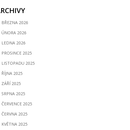
ARCHIVY
BŘEZNA 2026
ÚNORA 2026
LEDNA 2026
PROSINCE 2025
LISTOPADU 2025
ŘÍJNA 2025
ZÁŘÍ 2025
SRPNA 2025
ČERVENCE 2025
ČERVNA 2025
KVĚTNA 2025