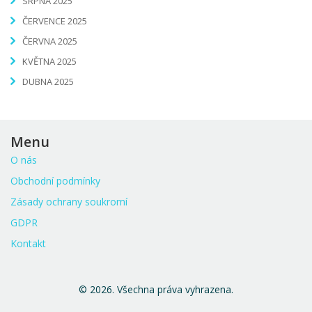
SRPNA 2025
ČERVENCE 2025
ČERVNA 2025
KVĚTNA 2025
DUBNA 2025
Menu
O nás
Obchodní podmínky
Zásady ochrany soukromí
GDPR
Kontakt
© 2026. Všechna práva vyhrazena.