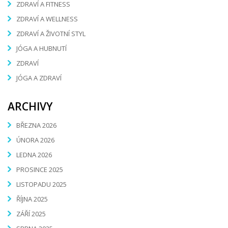
ZDRAVÍ A FITNESS
ZDRAVÍ A WELLNESS
ZDRAVÍ A ŽIVOTNÍ STYL
JÓGA A HUBNUTÍ
ZDRAVÍ
JÓGA A ZDRAVÍ
ARCHIVY
BŘEZNA 2026
ÚNORA 2026
LEDNA 2026
PROSINCE 2025
LISTOPADU 2025
ŘÍJNA 2025
ZÁŘÍ 2025