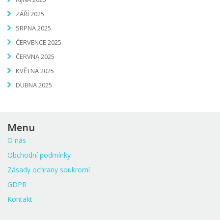
ZÁŘÍ 2025
SRPNA 2025
ČERVENCE 2025
ČERVNA 2025
KVĚTNA 2025
DUBNA 2025
Menu
O nás
Obchodní podmínky
Zásady ochrany soukromí
GDPR
Kontakt