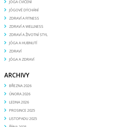
JÓGA CVIČENÍ
JÓGOVÉ DÝCHÁNÍ
ZDRAVÍ A FITNESS
ZDRAVÍ A WELLNESS
ZDRAVÍ A ŽIVOTNÍ STYL
JÓGA A HUBNUTÍ
ZDRAVÍ
JÓGA A ZDRAVÍ
ARCHIVY
BŘEZNA 2026
ÚNORA 2026
LEDNA 2026
PROSINCE 2025
LISTOPADU 2025
ŘÍJNA 2025