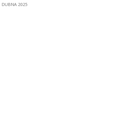
DUBNA 2025