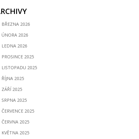
ARCHIVY
BŘEZNA 2026
ÚNORA 2026
LEDNA 2026
PROSINCE 2025
LISTOPADU 2025
ŘÍJNA 2025
ZÁŘÍ 2025
SRPNA 2025
ČERVENCE 2025
ČERVNA 2025
KVĚTNA 2025