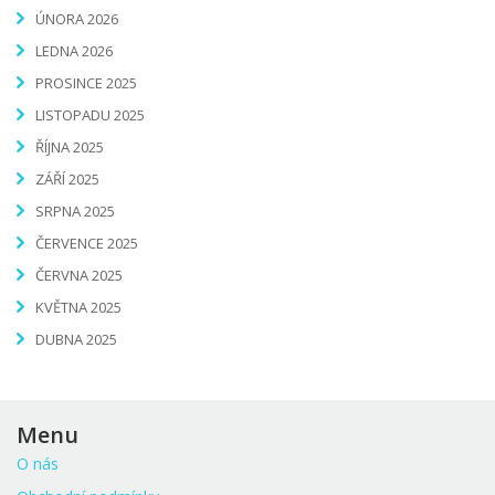
ÚNORA 2026
LEDNA 2026
PROSINCE 2025
LISTOPADU 2025
ŘÍJNA 2025
ZÁŘÍ 2025
SRPNA 2025
ČERVENCE 2025
ČERVNA 2025
KVĚTNA 2025
DUBNA 2025
Menu
O nás